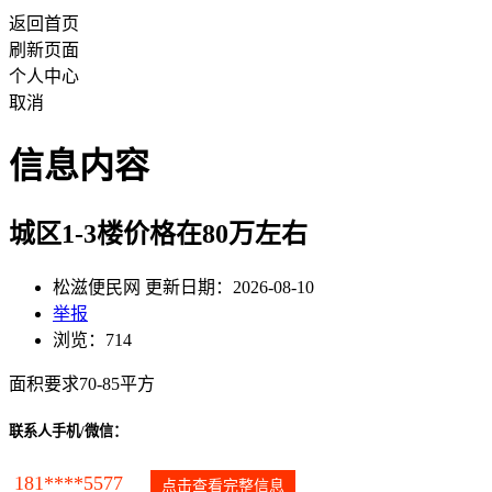
返回首页
刷新页面
个人中心
取消
信息内容
城区1-3楼价格在80万左右
松滋便民网 更新日期：2026-08-10
举报
浏览：714
面积要求70-85平方
联系人手机/微信：
181****5577
点击查看完整信息