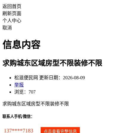
返回首页
刷新页面
个人中心
取消
信息内容
求购城东区域房型不限装修不限
松滋便民网 更新日期：2026-08-09
举报
浏览：707
求购城东区域房型不限装修不限
联系人手机/微信：
137****7183
点击查看完整信息