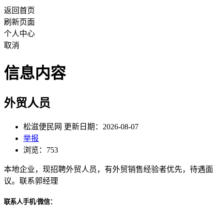
返回首页
刷新页面
个人中心
取消
信息内容
外贸人员
松滋便民网 更新日期：2026-08-07
举报
浏览：753
本地企业，现招聘外贸人员，有外贸销售经验者优先，待遇面
议。联系郭经理
联系人手机/微信：